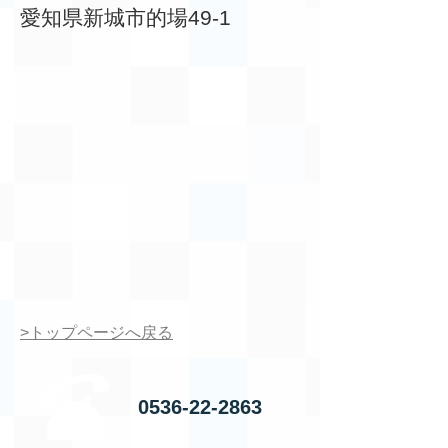
愛知県新城市的場49-1
>トップページへ戻る
0536-22-2863